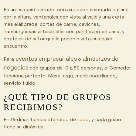
Es un espacio cerrado, con aire acondicionado natural
por la altura, ventanales con vista al valle y una carta
más elaborada: cortes de carne, ceviches,
hamburguesas artesanales con pan hecho en casa, y
cocteles de autor que le ponen nivel a cualquier
encuentro.
eventos empresariales
almuerzos de
Para
o
negocios
con grupos de 10 a 50 personas, el Comedor
funciona perfecto. Mesa larga, menú coordinado,
servicio fluido.
¿QUÉ TIPO DE GRUPOS
RECIBIMOS?
En Redman hemos atendido de todo, y cada grupo
tiene su dinámica: