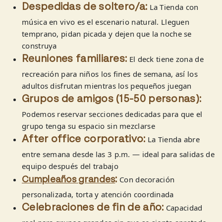
La Tienda con
Despedidas de soltero/a:
música en vivo es el escenario natural. Lleguen
temprano, pidan picada y dejen que la noche se
construya
El deck tiene zona de
Reuniones familiares:
recreación para niños los fines de semana, así los
adultos disfrutan mientras los pequeños juegan
Grupos de amigos (15-50 personas):
Podemos reservar secciones dedicadas para que el
grupo tenga su espacio sin mezclarse
La Tienda abre
After office corporativo:
entre semana desde las 3 p.m. — ideal para salidas de
equipo después del trabajo
Con decoración
:
Cumpleaños grandes
personalizada, torta y atención coordinada
Capacidad
Celebraciones de fin de año: