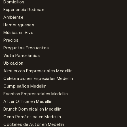
Domicilios
Experiencia Redman
Ambiente
Hamburguesas
Música en Vivo
Precios
Preguntas Frecuentes
Vista Panorámica
Ubicación
Almuerzos Empresariales Medellín
Celebraciones Especiales Medellín
Cumpleaños Medellín
Eventos Empresariales Medellín
After Office en Medellín
Brunch Dominical en Medellín
Cena Romántica en Medellín
Cocteles de Autor en Medellín