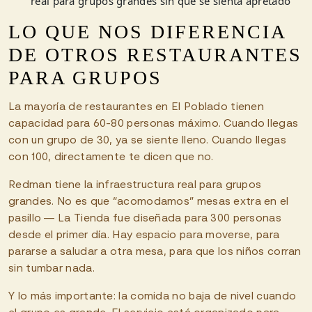
real para grupos grandes sin que se sienta apretado
LO QUE NOS DIFERENCIA
DE OTROS RESTAURANTES
PARA GRUPOS
La mayoría de restaurantes en El Poblado tienen
capacidad para 60-80 personas máximo. Cuando llegas
con un grupo de 30, ya se siente lleno. Cuando llegas
con 100, directamente te dicen que no.
Redman tiene la infraestructura real para grupos
grandes. No es que “acomodamos” mesas extra en el
pasillo — La Tienda fue diseñada para 300 personas
desde el primer día. Hay espacio para moverse, para
pararse a saludar a otra mesa, para que los niños corran
sin tumbar nada.
Y lo más importante: la comida no baja de nivel cuando