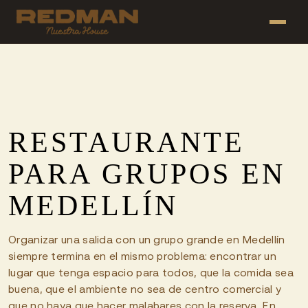
RESTAURANTE
PARA GRUPOS EN
MEDELLÍN
Organizar una salida con un grupo grande en Medellín
siempre termina en el mismo problema: encontrar un
lugar que tenga espacio para todos, que la comida sea
buena, que el ambiente no sea de centro comercial y
que no haya que hacer malabares con la reserva. En