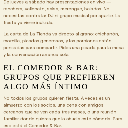
De jueves a sábado hay presentaciones en vivo —
ranchera, vallenato, salsa, merengue, baladas. No
necesitas contratar DJ ni grupo musical por aparte. La
fiesta ya viene incluida.
La carta de La Tienda va directo al grano: chicharrón,
morcilla, picadas generosas, y las porciones están
pensadas para compartir. Pides una picada para la mesa
y la conversación arranca sola.
EL COMEDOR & BAR:
GRUPOS QUE PREFIEREN
ALGO MÁS ÍNTIMO
No todos los grupos quieren fiesta. A veces es un
almuerzo con los socios, una cena con amigos
cercanos que se ven cada tres meses, o una reunión
familiar donde quieres que la abuela esté cómoda. Para
eso está el Comedor & Bar.