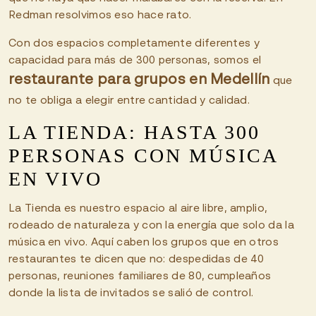
Redman resolvimos eso hace rato.
Con dos espacios completamente diferentes y
capacidad para más de 300 personas, somos el
restaurante para grupos en Medellín
que
no te obliga a elegir entre cantidad y calidad.
LA TIENDA: HASTA 300
PERSONAS CON MÚSICA
EN VIVO
La Tienda es nuestro espacio al aire libre, amplio,
rodeado de naturaleza y con la energía que solo da la
música en vivo. Aquí caben los grupos que en otros
restaurantes te dicen que no: despedidas de 40
personas, reuniones familiares de 80, cumpleaños
donde la lista de invitados se salió de control.