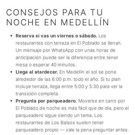
CONSEJOS PARA TU
NOCHE EN MEDELLÍN
Reserva si vas un viernes o sábado.
Los
restaurantes con terraza en El Poblado se llenan.
Un mensaje por WhatsApp con unas horas de
anticipación puede ser la diferencia entre tener
mesa o esperar 40 minutos.
Llega al atardecer.
En Medellín el sol se pone
alrededor de las 6:00 p.m. todo el año. Si tu plan
incluye terraza, llega entre 5:00 y 5:30 para ver la
transición completa.
Pregunta por parqueadero.
Moverse en carro por
El Poblado de noche es más fácil que de día, pero el
parqueadero sigue siendo un tema. Los
restaurantes de Los Balsos suelen tener
parqueadero propio — vale la pena preguntar antes.