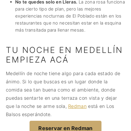
No te quedes solo en Lleras.
La zona rosa funciona
para cierto tipo de plan, pero las mejores
experiencias nocturnas de El Poblado están en los
restaurantes que no necesitan estar en la esquina
más transitada para llenar mesas.
TU NOCHE EN MEDELLÍN
EMPIEZA ACÁ
Medellín de noche tiene algo para cada estado de
ánimo. Si lo que buscas es un lugar donde la
comida sea tan buena como el ambiente, donde
puedas sentarte en una terraza con vista y dejar
que la noche se arme sola,
Redman
está en Los
Balsos esperándote.
Reservar en Redman