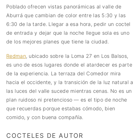
Poblado ofrecen vistas panorámicas al valle de
Aburrá que cambian de color entre las 5:30 y las
6:30 de la tarde. Llegar a esa hora, pedir un coctel
de entrada y dejar que la noche llegue sola es uno
de los mejores planes que tiene la ciudad.
Redman
, ubicado sobre la Loma 27 en Los Balsos,
es uno de esos lugares donde el atardecer es parte
de la experiencia. La terraza del Comedor mira
hacia el occidente, y la transición de la luz natural a
las luces del valle sucede mientras cenas. No es un
plan ruidoso ni pretencioso — es el tipo de noche
que recuerdas porque estabas cómodo, bien
comido, y con buena compañía.
COCTELES DE AUTOR