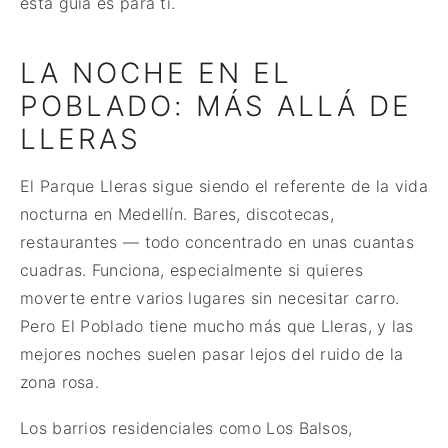
esta guía es para ti.
LA NOCHE EN EL
POBLADO: MÁS ALLÁ DE
LLERAS
El Parque Lleras sigue siendo el referente de la vida
nocturna en Medellín. Bares, discotecas,
restaurantes — todo concentrado en unas cuantas
cuadras. Funciona, especialmente si quieres
moverte entre varios lugares sin necesitar carro.
Pero El Poblado tiene mucho más que Lleras, y las
mejores noches suelen pasar lejos del ruido de la
zona rosa.
Los barrios residenciales como Los Balsos,