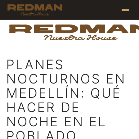
PLANES
NOCTURNOS EN
MEDELLÍN: QUÉ
HACER DE
NOCHE EN EL
POBLADO