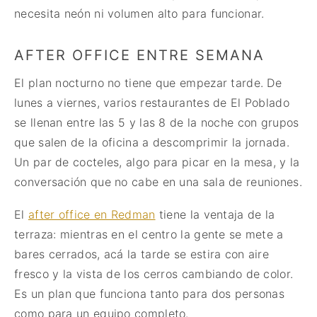
necesita neón ni volumen alto para funcionar.
AFTER OFFICE ENTRE SEMANA
El plan nocturno no tiene que empezar tarde. De
lunes a viernes, varios restaurantes de El Poblado
se llenan entre las 5 y las 8 de la noche con grupos
que salen de la oficina a descomprimir la jornada.
Un par de cocteles, algo para picar en la mesa, y la
conversación que no cabe en una sala de reuniones.
El
after office en Redman
tiene la ventaja de la
terraza: mientras en el centro la gente se mete a
bares cerrados, acá la tarde se estira con aire
fresco y la vista de los cerros cambiando de color.
Es un plan que funciona tanto para dos personas
como para un equipo completo.