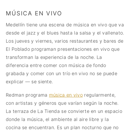
MÚSICA EN VIVO
Medellín tiene una escena de música en vivo que va
desde el jazz y el blues hasta la salsa y el vallenato.
Los jueves y viernes, varios restaurantes y bares de
El Poblado programan presentaciones en vivo que
transforman la experiencia de la noche. La
diferencia entre comer con música de fondo
grabada y comer con un trío en vivo no se puede
explicar — se siente.
Redman programa
música en vivo
regularmente,
con artistas y géneros que varían según la noche.
La terraza de La Tienda se convierte en un espacio
donde la música, el ambiente al aire libre y la
cocina se encuentran. Es un plan nocturno que no