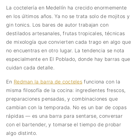
La coctelería en Medellín ha crecido enormemente
en los últimos años. Ya no se trata solo de mojitos y
gin tonics. Los bares de autor trabajan con
destilados artesanales, frutas tropicales, técnicas
de mixología que convierten cada trago en algo que
no encuentras en otro lugar. La tendencia se nota
especialmente en El Poblado, donde hay barras que
cuidan cada detalle.
En
Redman la barra de cocteles
funciona con la
misma filosofía de la cocina: ingredientes frescos,
preparaciones pensadas, y combinaciones que
cambian con la temporada. No es un bar de copas
rápidas — es una barra para sentarse, conversar
con el bartender, y tomarse el tiempo de probar
algo distinto.