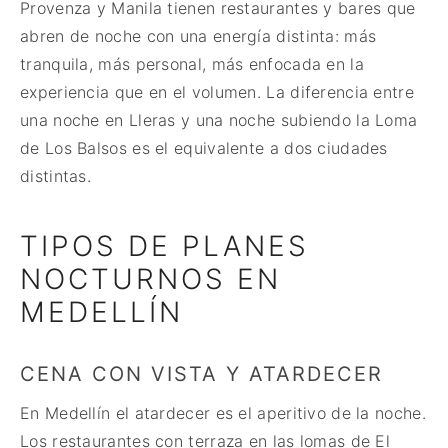
Provenza y Manila tienen restaurantes y bares que
abren de noche con una energía distinta: más
tranquila, más personal, más enfocada en la
experiencia que en el volumen. La diferencia entre
una noche en Lleras y una noche subiendo la Loma
de Los Balsos es el equivalente a dos ciudades
distintas.
TIPOS DE PLANES
NOCTURNOS EN
MEDELLÍN
CENA CON VISTA Y ATARDECER
En Medellín el atardecer es el aperitivo de la noche.
Los restaurantes con terraza en las lomas de El