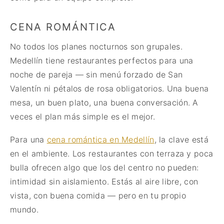
CENA ROMÁNTICA
No todos los planes nocturnos son grupales.
Medellín tiene restaurantes perfectos para una
noche de pareja — sin menú forzado de San
Valentín ni pétalos de rosa obligatorios. Una buena
mesa, un buen plato, una buena conversación. A
veces el plan más simple es el mejor.
Para una
cena romántica en Medellín
, la clave está
en el ambiente. Los restaurantes con terraza y poca
bulla ofrecen algo que los del centro no pueden:
intimidad sin aislamiento. Estás al aire libre, con
vista, con buena comida — pero en tu propio
mundo.